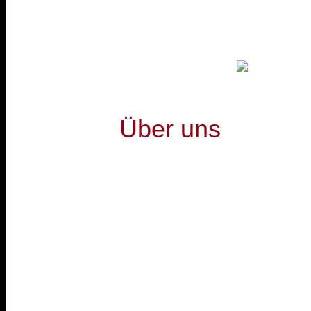
Über uns