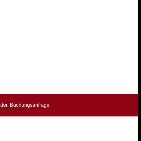
Rider, Buchungsanfrage