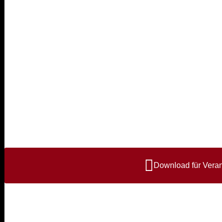
Download für Veran