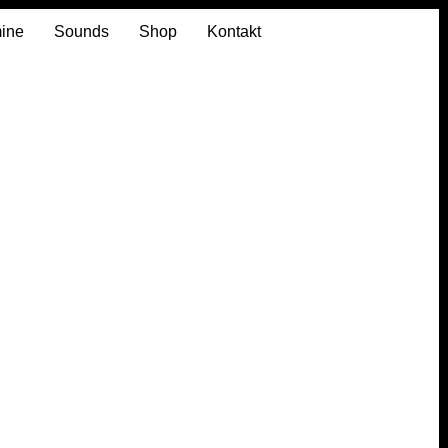
mine
Sounds
Shop
Kontakt