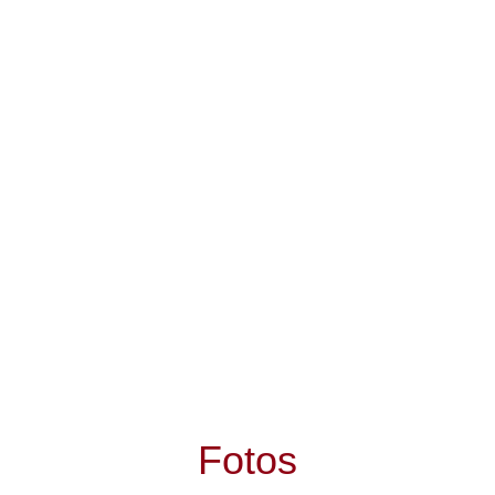
Fotos