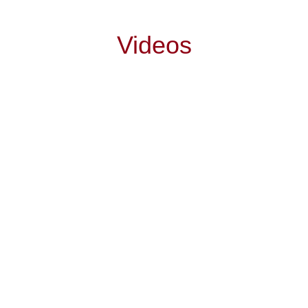
Videos